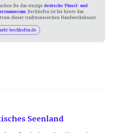
uchen Sie das einzige
deutsche Pinsel- und
stenmuseum
. Bechhofen ist bis heute das
trum dieser traditionsreichen Handwerkskunst.
arkt-bechhofen.de
isches Seenland