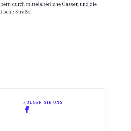
n durch mittelalterliche Gassen und die
ische Straße.
FOLGEN SIE UNS