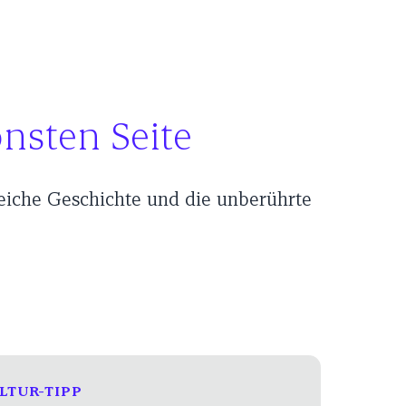
nsten Seite
reiche Geschichte und die unberührte
LTUR-TIPP